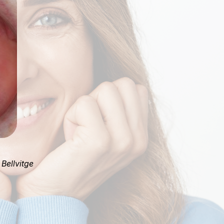
Bellvitge