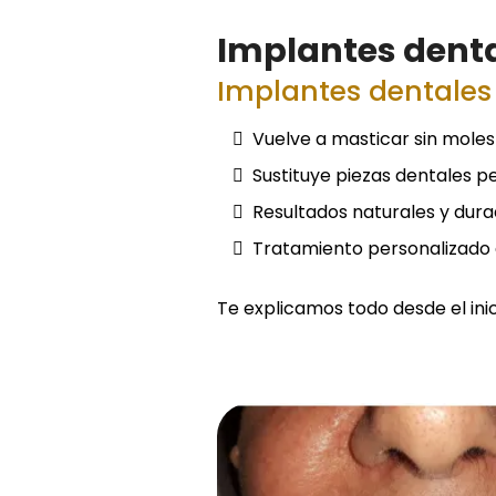
Implantes dent
Implantes dentales 
Vuelve a masticar sin moles
Sustituye piezas dentales pe
Resultados naturales y dur
Tratamiento personalizado 
Te explicamos todo desde el inic