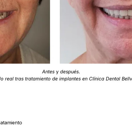
Antes
y
después
.
o real tras tratamiento de implantes en Clínica Dental Bellv
ratamiento