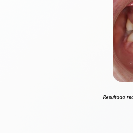
Resultado rea