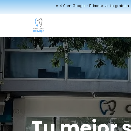
⭐ 4.9 en Google · Primera visita gratuita
Tu mejor 