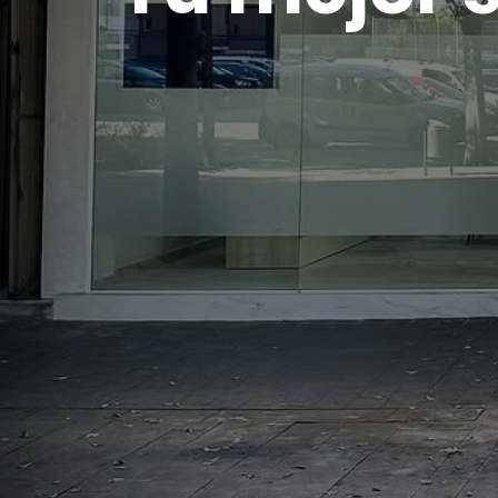
Implantes, ortodoncia y
Más de 1.000 pacientes tratados.