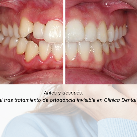
Antes
y
después
.
l tras tratamiento de ortodoncia invisible en Clínica Dental 