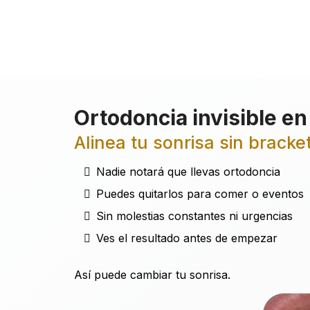
Ortodoncia invisible en
Alinea tu sonrisa sin bracket
Nadie notará que llevas ortodoncia
Puedes quitarlos para comer o eventos
Sin molestias constantes ni urgencias
Ves el resultado antes de empezar
Así puede cambiar tu sonrisa.