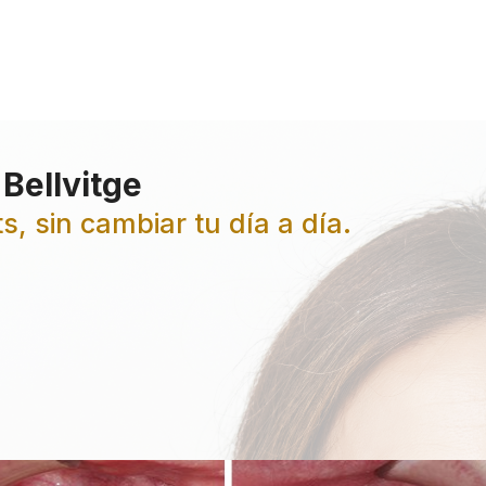
 Bellvitge
s, sin cambiar tu día a día.