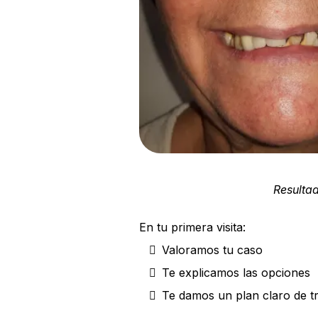
Resultad
En tu primera visita:
Valoramos tu caso
Te explicamos las opciones
Te damos un plan claro de t