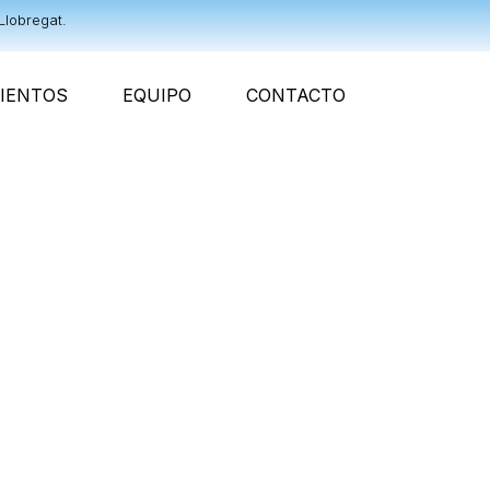
Llobregat.
IENTOS
EQUIPO
CONTACTO