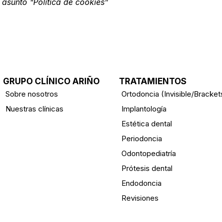
 asunto "Política de cookies”
GRUPO CLÍNICO ARIÑO
TRATAMIENTOS
Sobre nosotros
Ortodoncia (Invisible/Bracket
Nuestras clínicas
Implantología
Estética dental
Periodoncia
Odontopediatría
Prótesis dental
Endodoncia
Revisiones