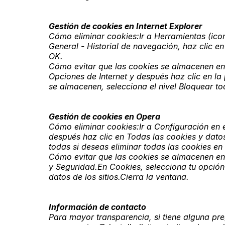
Gestión de cookies en Internet Explorer
Cómo eliminar cookies:Ir a Herramientas (ico
General - Historial de navegación, haz clic e
OK.
Cómo evitar que las cookies se almacenen en
Opciones de Internet y después haz clic en la
se almacenen, selecciona el nivel Bloquear to
Gestión de cookies en Opera
Cómo eliminar cookies:Ir a Configuración en 
después haz clic en Todas las cookies y datos
todas si deseas eliminar todas las cookies e
Cómo evitar que las cookies se almacenen en
y Seguridad.En Cookies, selecciona tu opción 
datos de los sitios.Cierra la ventana.
Información de contacto
Para mayor transparencia, si tiene alguna pr