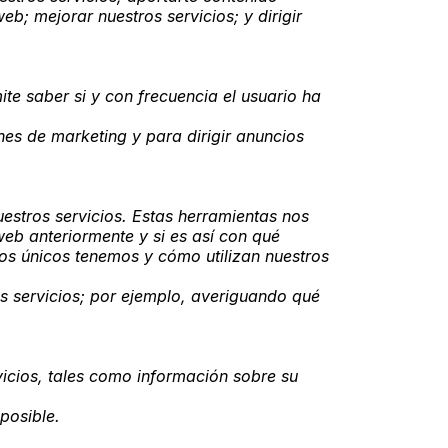
eb; mejorar nuestros servicios; y dirigir
ite saber si y con frecuencia el usuario ha
es de marketing y para dirigir anuncios
uestros servicios. Estas herramientas nos
web anteriormente y si es así con qué
ios únicos tenemos y cómo utilizan nuestros
s servicios; por ejemplo, averiguando qué
rvicios, tales como información sobre su
posible.