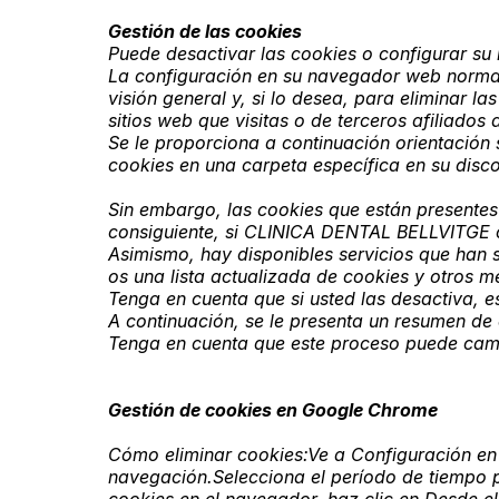
Gestión de las cookies
Puede desactivar las cookies o configurar su
La configuración en su navegador web normal
visión general y, si lo desea, para eliminar
sitios web que visitas o de terceros afiliad
Se le proporciona a continuación orientaci
cookies en una carpeta específica en su disc
Sin embargo, las cookies que están presentes 
consiguiente, si CLINICA DENTAL BELLVITGE ca
Asimismo, hay disponibles servicios que han 
os una lista actualizada de cookies y otros 
Tenga en cuenta que si usted las desactiva, e
A continuación, se le presenta un resumen d
Tenga en cuenta que este proceso puede camb
Gestión de cookies en Google Chrome
Cómo eliminar cookies:Ve a Configuración en
navegación.Selecciona el período de tiempo pa