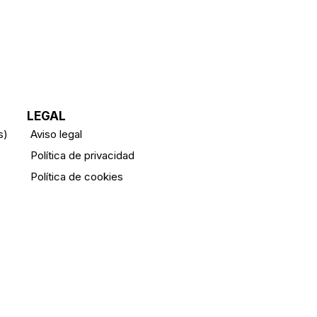
LEGAL
s)
Aviso legal
Política de privacidad
Política de cookies