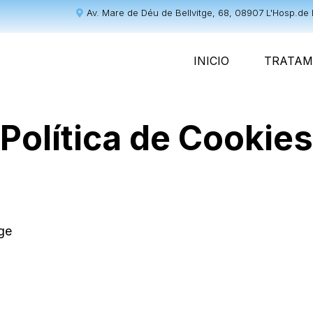
Av. Mare de Déu de Bellvitge, 68, 08907 L'Hosp.de 
INICIO
TRATAM
Política de Cookies
tge