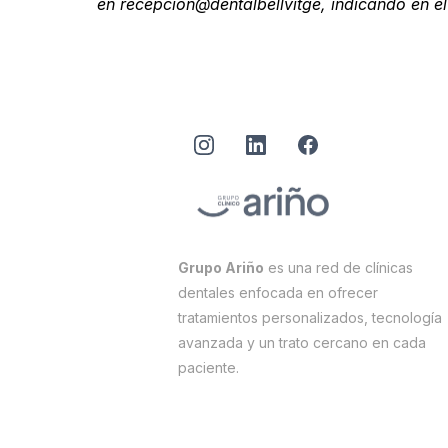
en recepcion@dentalbellvitge, indicando en el
Grupo Ariño
es una red de clínicas
dentales enfocada en ofrecer
tratamientos personalizados, tecnología
avanzada y un trato cercano en cada
paciente.