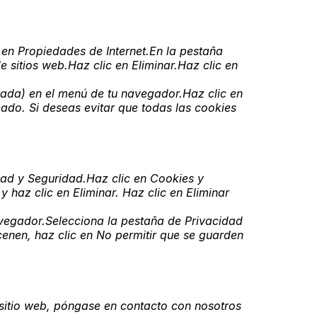
en Propiedades de Internet.En la pestaña
 sitios web.Haz clic en Eliminar.Haz clic en
ada) en el menú de tu navegador.Haz clic en
eado. Si deseas evitar que todas las cookies
dad y Seguridad.Haz clic en Cookies y
 haz clic en Eliminar. Haz clic en Eliminar
vegador.Selecciona la pestaña de Privacidad
cenen, haz clic en No permitir que se guarden
 sitio web, póngase en contacto con nosotros